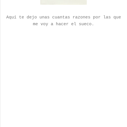
Aquí te dejo unas cuantas razones por las que
me voy a hacer el sueco.