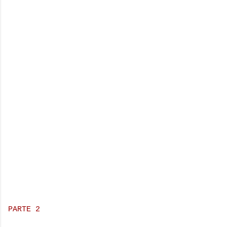
PARTE 2