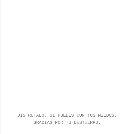
DISFRÚTALO, SI PUEDES CON TUS MIEDOS.
GRACIAS POR TU DESTIEMPO.