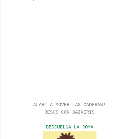
ALAH! A MOVER LAS CADERAS!
BESOS CON DAIKIRIS
DESCUELGA LA JOYA