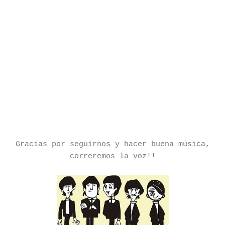
Gracias por seguirnos y hacer buena música,
correremos la voz!!