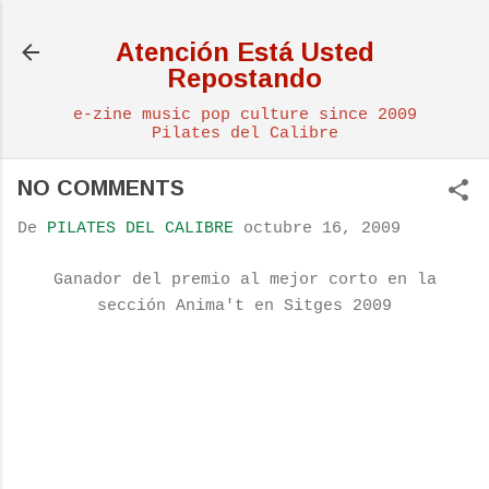
Ir al contenido principal
Atención Está Usted
Repostando
e-zine music pop culture since 2009
Pilates del Calibre
NO COMMENTS
De
PILATES DEL CALIBRE
octubre 16, 2009
Ganador del premio al mejor corto en la
sección Anima't en Sitges 2009