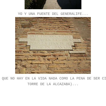
YO Y UNA FUENTE DEL GENERALIFE...
 QUE NO HAY EN LA VIDA NADA COMO LA PENA DE SER C
TORRE DE LA ALCAZABA)...