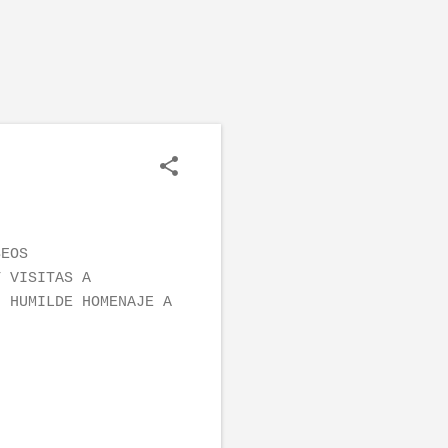
SEOS
Y VISITAS A
I HUMILDE HOMENAJE A