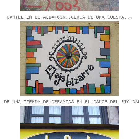
CARTEL EN EL ALBAYCIN..CERCA DE UNA CUESTA...
L DE UNA TIENDA DE CERAMICA EN EL CAUCE DEL RIO DA