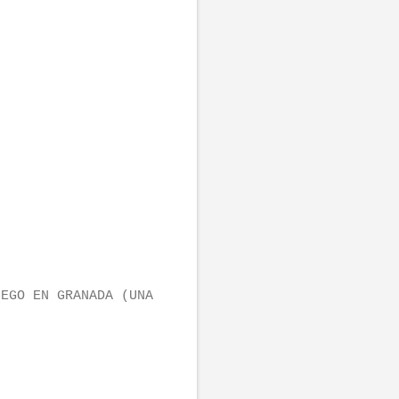
IEGO EN GRANADA (UNA