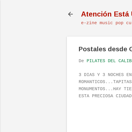
Atención Está
e-zine music pop cu
Postales desde G
De
PILATES DEL CALIB
3 DIAS Y 3 NOCHES EN
ROMANTICOS...TAPITAS
MONUMENTOS...HAY TIE
ESTA PRECIOSA CIUDAD