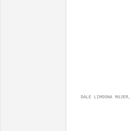
DALE LIMOSNA MUJER,