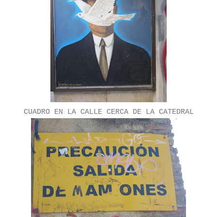
CUADRO EN LA CALLE CERCA DE LA CATEDRAL