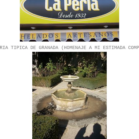
RIA TIPICA DE GRANADA (HOMENAJE A MI ESTIMADA COM