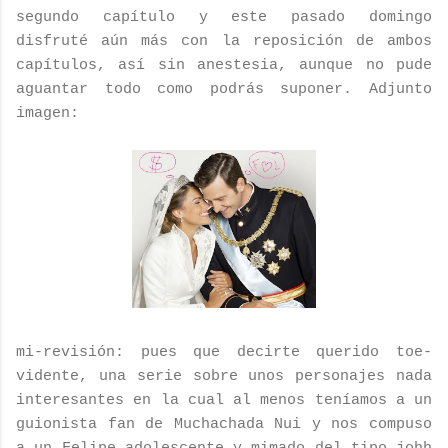
segundo capítulo y este pasado domingo
disfruté aún más con la reposición de ambos
capítulos, así sin anestesia, aunque no pude
aguantar todo como podrás suponer. Adjunto
imagen:
mi-revisión: pues que decirte querido toe-
vidente, una serie sobre unos personajes nada
interesantes en la cual al menos teníamos a un
guionista
fan
de Muchachada
Nui
y nos compuso