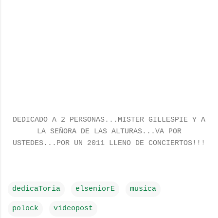
DEDICADO A 2 PERSONAS...MISTER GILLESPIE Y A
LA SEÑORA DE LAS ALTURAS...VA POR
USTEDES...POR UN 2011 LLENO DE CONCIERTOS!!!
dedicaToria
elseniorE
musica
polock
videopost