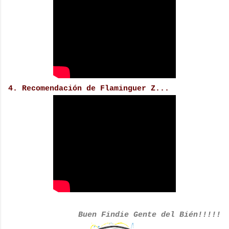
4. Recomendación de Flaminguer Z...
Buen Findie Gente del Bién!!!!!