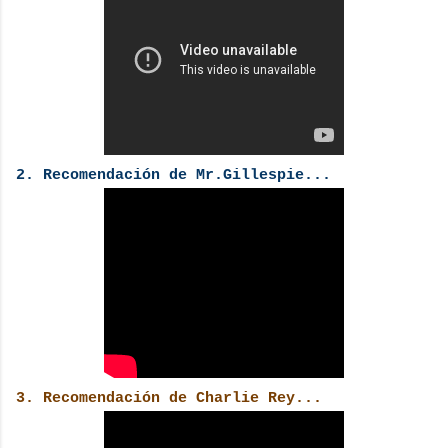
2. Recomendación de Mr.Gillespie...
3. Recomendación de Charlie Rey...