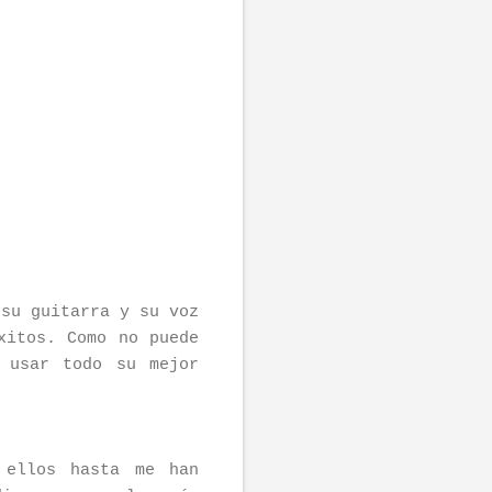
 su guitarra y su voz
xitos. Como no puede
 usar todo su mejor
 ellos hasta me han