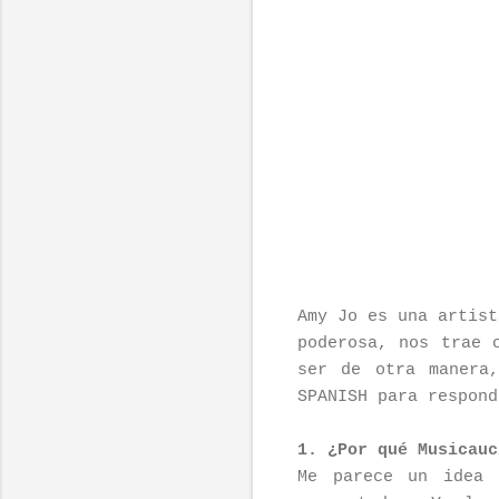
Amy Jo es una artist
poderosa, nos trae 
ser de otra manera
SPANISH para respond
1. ¿Por qué Musicauc
Me parece un idea 