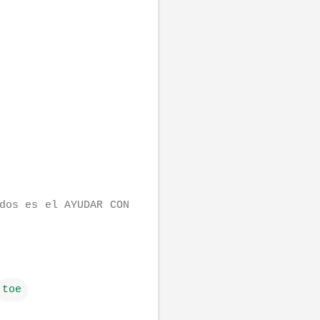
dos es el AYUDAR CON
toe