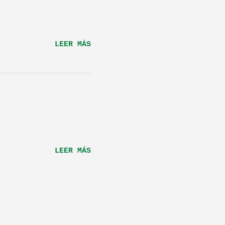
RÁS...
LEER MÁS
LEER MÁS