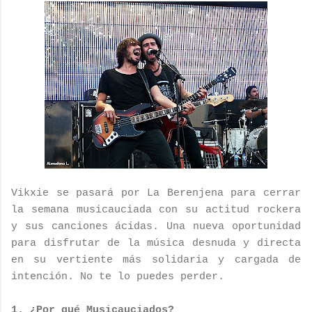
Vikxie se pasará por La Berenjena para cerrar
la semana musicauciada con su actitud rockera
y sus canciones ácidas. Una nueva oportunidad
para disfrutar de la música desnuda y directa
en su vertiente más solidaria y cargada de
intención. No te lo puedes perder.
1. ¿Por qué Musicauciados?