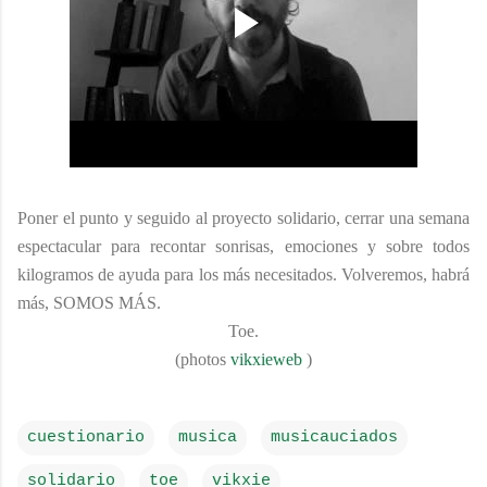
Poner el punto y seguido al proyecto solidario, cerrar una semana
espectacular para recontar sonrisas, emociones y sobre todos
kilogramos de ayuda para los más necesitados. Volveremos, habrá
más, SOMOS MÁS.
Toe.
(photos
vikxieweb
)
cuestionario
musica
musicauciados
solidario
toe
vikxie