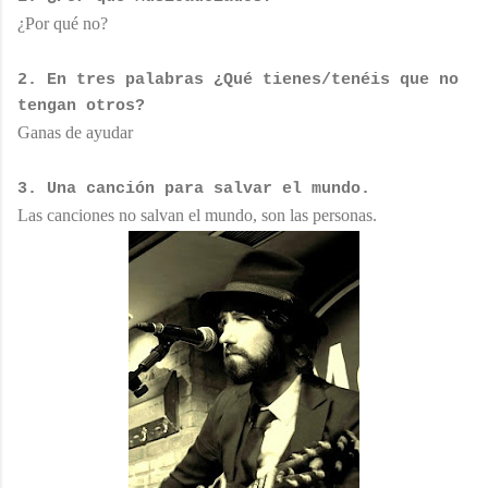
¿Por qué no?
2. En tres palabras ¿Qué tienes/tenéis que no
tengan otros?
Ganas de ayudar
3. Una canción para salvar el mundo.
Las canciones no salvan el mundo, son las personas.