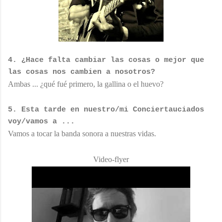
4. ¿Hace falta cambiar las cosas o mejor que
las cosas nos cambien a nosotros?
Ambas ... ¿qué fué primero, la gallina o el huevo?
5. Esta tarde en nuestro/mi Conciertauciados
voy/vamos a ...
Vamos a tocar la banda sonora a nuestras vidas.
Video-flyer