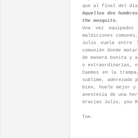
que al final del día
Aquellos dos hombres
the mosquito.
Una vez equipados 
maldiciones comunes
Julio vuela entre 
comunión donde matar
de manera bonita y a
o extraordinarias, n
Caemos en la trampa
sublime, aderezado 
bien, huele mejor y
anestesia de una her
Gracias Julio, you 
Toe.