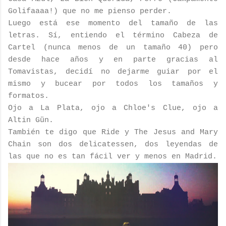
Golifaaaa!) que no me pienso perder.
Luego está ese momento del tamaño de las
letras. Sí, entiendo el término Cabeza de
Cartel (nunca menos de un tamaño 40) pero
desde hace años y en parte gracias al
Tomavistas, decidí no dejarme guiar por el
mismo y bucear por todos los tamaños y
formatos.
Ojo a La Plata, ojo a Chloe's Clue, ojo a
Altin Gün.
También te digo que Ride y The Jesus and Mary
Chain son dos delicatessen, dos leyendas de
las que no es tan fácil ver y menos en Madrid.