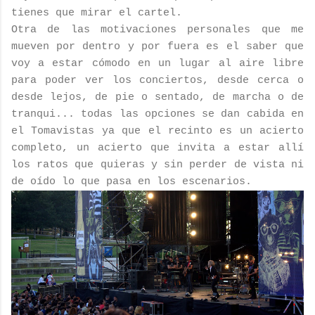
tienes que mirar el cartel.
Otra de las motivaciones personales que me
mueven por dentro y por fuera es el saber que
voy a estar cómodo en un lugar al aire libre
para poder ver los conciertos, desde cerca o
desde lejos, de pie o sentado, de marcha o de
tranqui... todas las opciones se dan cabida en
el Tomavistas ya que el recinto es un acierto
completo, un acierto que invita a estar allí
los ratos que quieras y sin perder de vista ni
de oído lo que pasa en los escenarios.