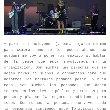
Y para ir concluyendo (y para dejarte tiempo
para comprar uno de los pocos abonos que
quedan) me voy a poner más emotivo al hablar
de la gente que está involucrada en la
organización. Son muchas las personas que se
dejan horas de sueños y cansancios para que
nosotros los mortales podamos pasar un buen
rato. Son muchas las personas que deben
meterse en los pies de público y artistas para
pensar y planear las mejores condiciones para
todos. Son muchas las personas que viven toda
la temporada sintiendo este Tomavistas como