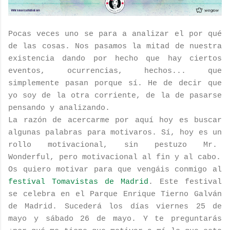
Pocas veces uno se para a analizar el por qué
de las cosas. Nos pasamos la mitad de nuestra
existencia dando por hecho que hay ciertos
eventos, ocurrencias, hechos... que
simplemente pasan porque sí. He de decir que
yo soy de la otra corriente, de la de pasarse
pensando y analizando.
La razón de acercarme por aquí hoy es buscar
algunas palabras para motivaros. Sí, hoy es un
rollo motivacional, sin pestuzo Mr.
Wonderful, pero motivacional al fin y al cabo.
Os quiero motivar para que vengáis conmigo al
festival Tomavistas de Madrid
. Este festival
se celebra en el Parque Enrique Tierno Galván
de Madrid. Sucederá los días viernes 25 de
mayo y sábado 26 de mayo. Y te preguntarás