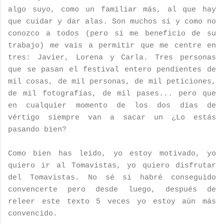
algo suyo, como un familiar más, al que hay
que cuidar y dar alas. Son muchos sí y como no
conozco a todos (pero sí me beneficio de su
trabajo) me vais a permitir que me centre en
tres: Javier, Lorena y Carla. Tres personas
que se pasan el festival entero pendientes de
mil cosas, de mil personas, de mil peticiones,
de mil fotografías, de mil pases... pero que
en cualquier momento de los dos días de
vértigo siempre van a sacar un ¿Lo estás
pasando bien?
Como bien has leído, yo estoy motivado, yo
quiero ir al Tomavistas, yo quiero disfrutar
del Tomavistas. No sé si habré conseguido
convencerte pero desde luego, después de
releer este texto 5 veces yo estoy aún más
convencido.