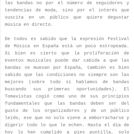
las bandas no por el número de seguidores y
tendencias de moda, sino por el interés que
suscita en un público que quiere degustar
música en directo.
De todos es sabido que la expresión Festival
de Música en España está un poco estropeada.
Si bien es cierto que la proliferación de
eventos musicales puede dar cabida a que las
bandas se muevan por España, también es bien
sabido que las condiciones no siempre son las
mejores (sobre todo si hablamos de bandas
buscando sus primeras oportunidades). El
Tomavistas cogió como uno de sus principios
fundamentales que las bandas deben ser del
gusto de los organizadores y de un público
leído, ese que no solo viene a emborracharse y
digerir todo lo que le echen. Hasta el día de
hoy lo han cumplido a pies puntilla, solo