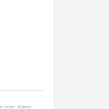
n color blanco.