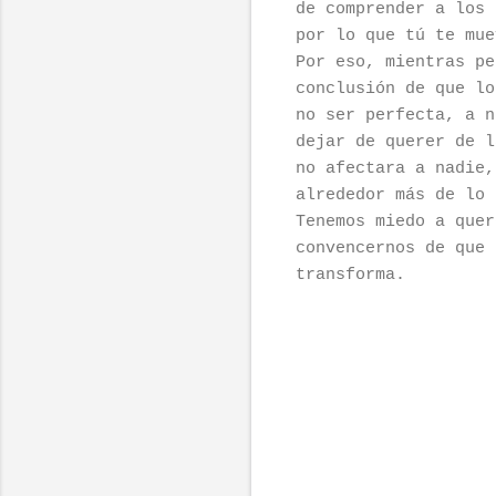
de comprender a los 
por lo que tú te mue
Por eso, mientras pe
conclusión de que lo
no ser perfecta, a n
dejar de querer de l
no afectara a nadie,
alrededor más de lo 
Tenemos miedo a quer
convencernos de que 
transforma.