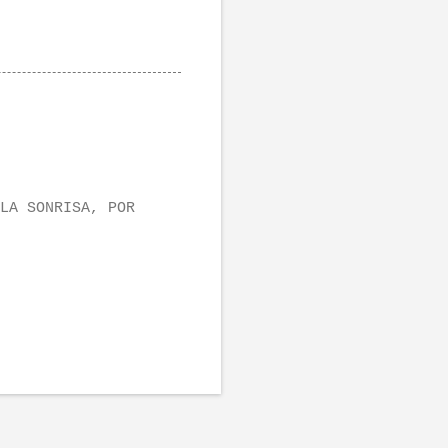
LA SONRISA, POR