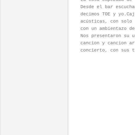
Desde el bar escuch
decimos TOE y yo.Caj
acústicas, con solo 
con un ambientazo de
Nos presentaron su u
cancion y cancion ar
concierto, con sus t