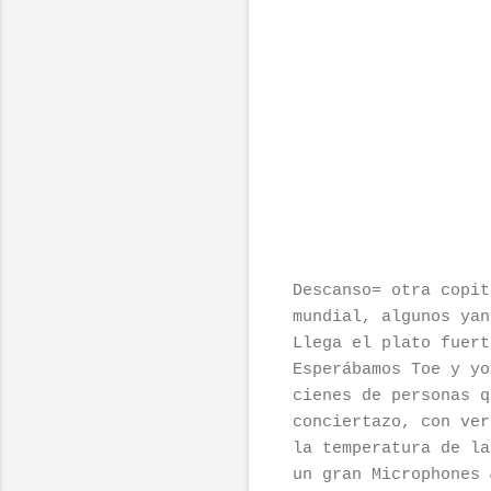
Descanso= otra copit
mundial, algunos yan
Llega el plato fuer
Esperábamos Toe y yo
cienes de personas q
conciertazo, con ver
la temperatura de la
un gran Microphones 