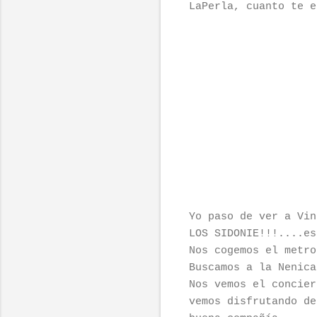
LaPerla, cuanto te e
Yo paso de ver a Vin
LOS SIDONIE!!!....es
Nos cogemos el metro
Buscamos a la Nenica
Nos vemos el concier
vemos disfrutando de