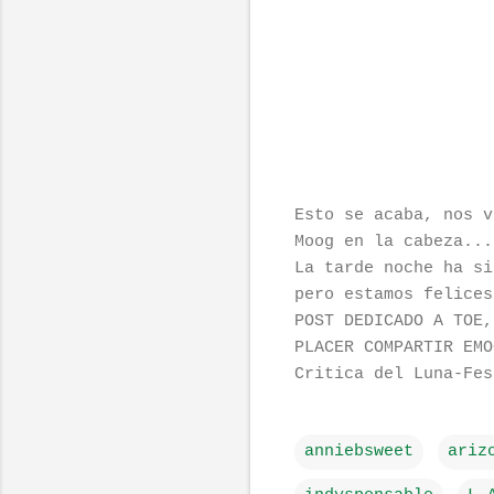
Esto se acaba, nos v
Moog en la cabeza...
La tarde noche ha si
pero estamos felices
POST DEDICADO A TOE,
PLACER COMPARTIR EMO
Critica del Luna-Fe
anniebsweet
ariz