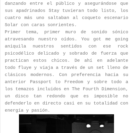
danzando entre el público y asegurándose que
sus apadrinados Stay tuvieran todo listo, los
cuatro más uno saltaban al coqueto escenario
Solar con caras sonrientes.
Primer tema, primer muro de sonido sónico
atravesando nuestro oídos. You got me going
aniquila nuestros sentidos con ese rock
psicodélico delicado y sobrado de fuerza que
practican estos chicos. De ahí en adelante
todo fluye y viaja a través de un set lleno de
clásicos modernos. Con preferencia hacia su
anterior Passport to Freedom y sobre todo a
los temazos incluidos en The Fourth Dimension,
un disco tan redondo que es imposible no
defenderlo en directo casi en su totalidad con
energía y pasión.