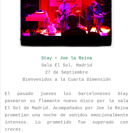
Stay
+
Joe la Reina
Sala El Sol, Madrid
27 de Septiembre
Bienvenidos a la Cuarta Dimensión
El pasado jueves los barceloneses Stay
pasearon su flamante nuevo disco por la sala
El Sol de Madrid. Acompañados por Joe la Reina
prometían una noche de sonidos emocionalmente
intensos. Lo prometido fue superado con
creces.