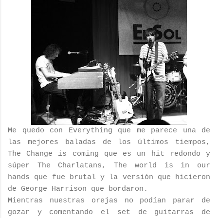
Me quedo con Everything que me parece una de
las mejores baladas de los últimos tiempos,
The Change is coming que es un hit redondo y
súper The Charlatans, The world is in our
hands que fue brutal y la versión que hicieron
de George Harrison que bordaron.
Mientras nuestras orejas no podían parar de
gozar y comentando el set de guitarras de