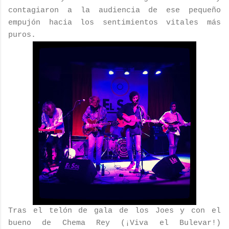
contagiaron a la audiencia de ese pequeño
empujón hacia los sentimientos vitales más
puros.
Tras el telón de gala de los Joes y con el
bueno de Chema Rey (¡Viva el Bulevar!)