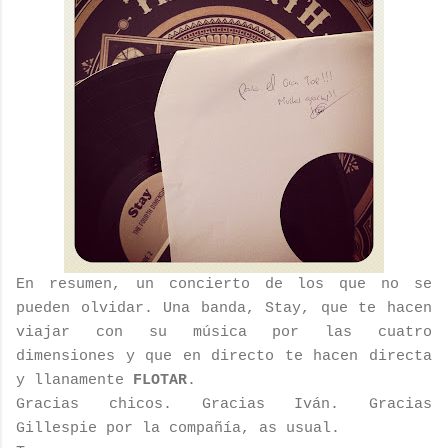
En resumen, un concierto de los que no se
pueden olvidar. Una banda, Stay, que te hacen
viajar con su música por las cuatro
dimensiones y que en directo te hacen directa
y llanamente
FLOTAR
.
Gracias chicos. Gracias Iván. Gracias
Gillespie por la compañía, as usual.