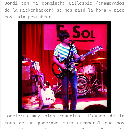
Jordi con mi compinche Gillespie (enamorados
de la Rickenbacker) se nos pasó la hora y pico
casi sin pestañear.
Concierto muy bien resuelto, llevado de la
mano de un poderoso muro atemporal que nos