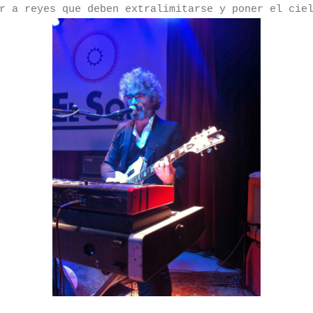
r a reyes que deben extralimitarse y poner el cie