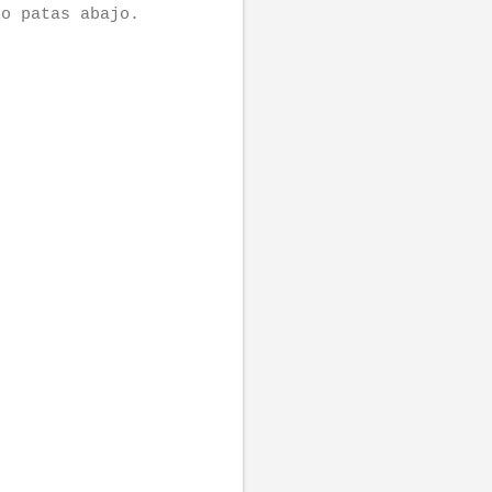
lo patas abajo.