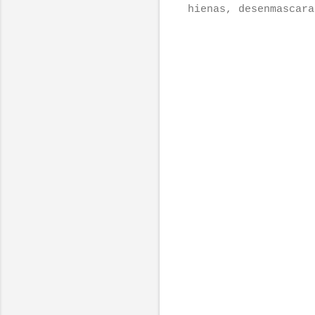
hienas, desenmascara