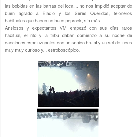
las bebidas en las barras del local... no nos impidió aceptar de
buen agrado a Eladio y los Seres Queridos, teloneros
habituales que hacen un buen poprock, sin más.
Ansiosos y expectantes VM empezó con sus días raros
habitual, el rito y la tribu daban comienzo a su noche de
canciones espeluznantes con un sonido brutal y un set de luces
muy muy curioso y... estroboscópico.