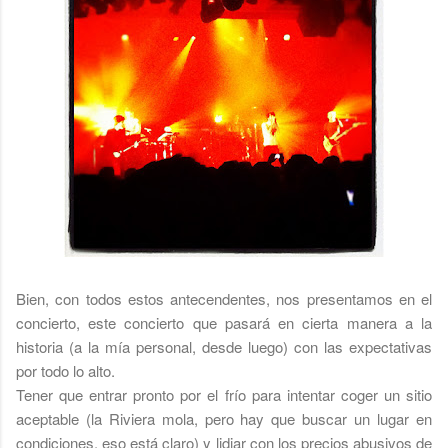
Bien, con todos estos antecendentes, nos presentamos en el
concierto, este concierto que pasará en cierta manera a la
historia (a la mía personal, desde luego) con las expectativas
por todo lo alto.
Tener que entrar pronto por el frío para intentar coger un sitio
aceptable (la Riviera mola, pero hay que buscar un lugar en
condiciones, eso está claro) y lidiar con los precios abusivos de