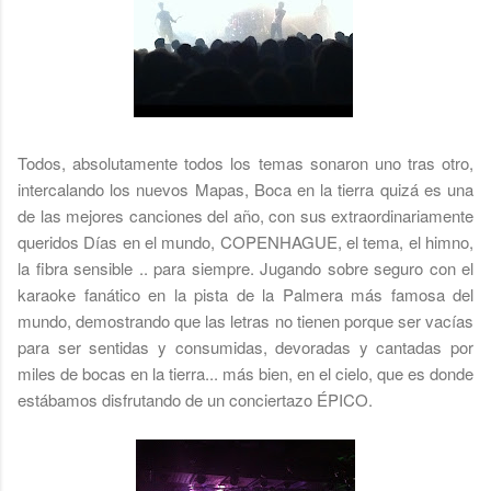
Todos, absolutamente todos los temas sonaron uno tras otro,
intercalando los nuevos Mapas, Boca en la tierra quizá es una
de las mejores canciones del año, con sus extraordinariamente
queridos Días en el mundo, COPENHAGUE, el tema, el himno,
la fibra sensible .. para siempre. Jugando sobre seguro con el
karaoke fanático en la pista de la Palmera más famosa del
mundo, demostrando que las letras no tienen porque ser vacías
para ser sentidas y consumidas, devoradas y cantadas por
miles de bocas en la tierra... más bien, en el cielo, que es donde
estábamos disfrutando de un conciertazo ÉPICO.