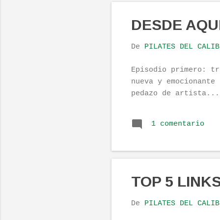
DESDE AQUI 
De
PILATES DEL CALIB
Episodio primero: tr
nueva y emocionante 
pedazo de artista...
1 comentario
TOP 5 LINK
De
PILATES DEL CALIB