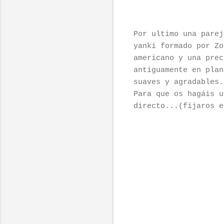
Por ultimo una pare
yanki formado por Zo
americano y una prec
antiguamente en plan
suaves y agradables.
Para que os hagáis u
directo...(fijaros e