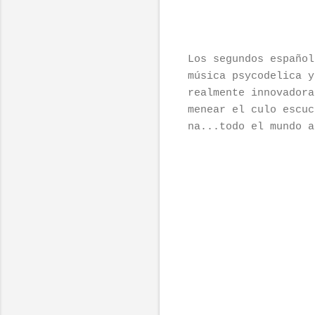
Los segundos español
música psycodelica 
realmente innovadora
menear el culo escuc
na...todo el mundo a