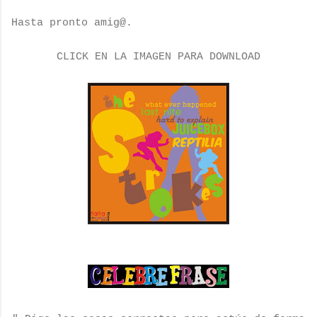
Hasta pronto amig@.
CLICK EN LA IMAGEN PARA DOWNLOAD