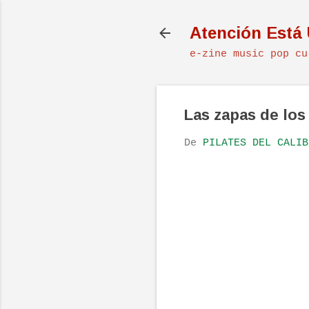
Atención Está
e-zine music pop cu
Las zapas de los
De
PILATES DEL CALIB