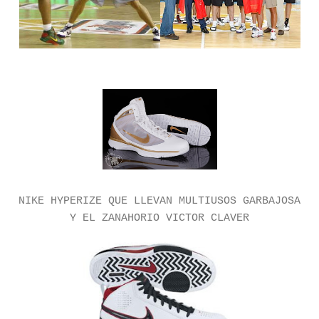
NIKE HYPERIZE QUE LLEVAN MULTIUSOS GARBAJOSA
Y EL ZANAHORIO VICTOR CLAVER