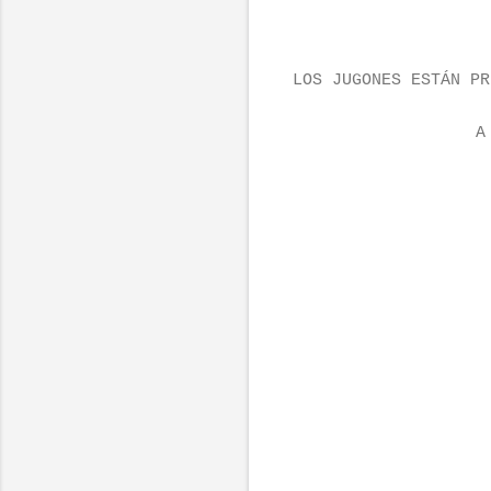
LOS JUGONES ESTÁN PR
A