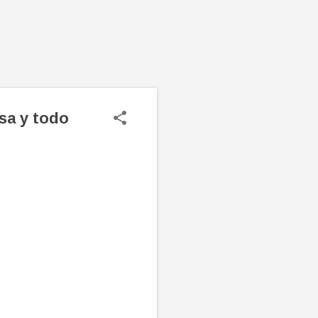
sa y todo