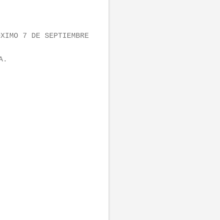
ÓXIMO 7 DE SEPTIEMBRE
A.