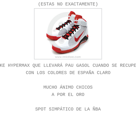
(ESTAS NO EXACTAMENTE)
KE HYPERMAX QUE LLEVARÁ PAU GASOL CUANDO SE RECUP
CON LOS COLORES DE ESPAÑA CLARO
MUCHO ÁNIMO CHICOS
A POR EL ORO
SPOT SIMPÁTICO DE LA ÑBA