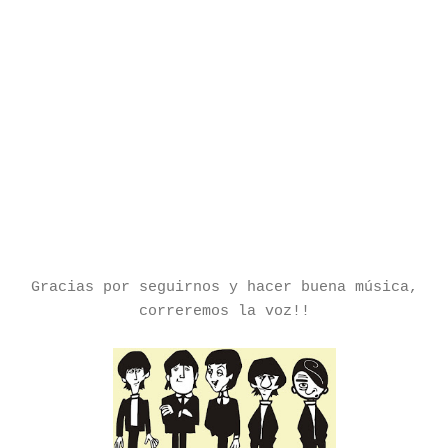
Gracias por seguirnos y hacer buena música,
correremos la voz!!