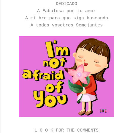
DEDICADO
A Fabulosa por tu amor
A mi bro para que siga buscando
A todos vosotros Semejantes
L O_O K FOR THE COMMENTS