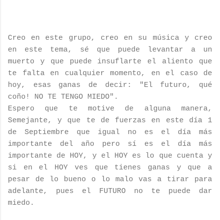
Creo en este grupo, creo en su música y creo
en este tema, sé que puede levantar a un
muerto y que puede insuflarte el aliento que
te falta en cualquier momento, en el caso de
hoy, esas ganas de decir: "El futuro, qué
coño! NO TE TENGO MIEDO".
Espero que te motive de alguna manera,
Semejante, y que te de fuerzas en este día 1
de Septiembre que igual no es el día más
importante del año pero sí es el día más
importante de HOY, y el HOY es lo que cuenta y
si en el HOY ves que tienes ganas y que a
pesar de lo bueno o lo malo vas a tirar para
adelante, pues el FUTURO no te puede dar
miedo.