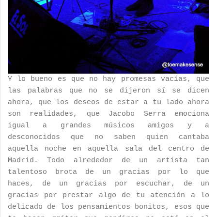
Y lo bueno es que no hay promesas vacías, que
las palabras que no se dijeron sí se dicen
ahora, que los deseos de estar a tu lado ahora
son realidades, que Jacobo Serra emociona
igual a grandes músicos amigos y a
desconocidos que no saben quien cantaba
aquella noche en aquella sala del centro de
Madrid. Todo alrededor de un artista tan
talentoso brota de un gracias por lo que
haces, de un gracias por escuchar, de un
gracias por prestar algo de tu atención a lo
delicado de los pensamientos bonitos, esos que