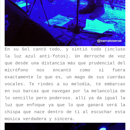
En su Sol cantó todo, y sintió todo (incluso
la luz azul anti-fotos). Un derroche de voz
que desde una distancia más que prudencial del
micrófono nos encantó como si fuera
exactamente lo que es, un mago de sus cuerdas
vocales. Te rindes a su melodía, te embarcas
en sus barcas que navegan por la melancolía de
lo sencillo pero poderoso. allí ya da igual la
luz que enfoque ya que lo que ganará será la
chispa que nace dentro de ti al escuchar esta
música verdadera y sincera.