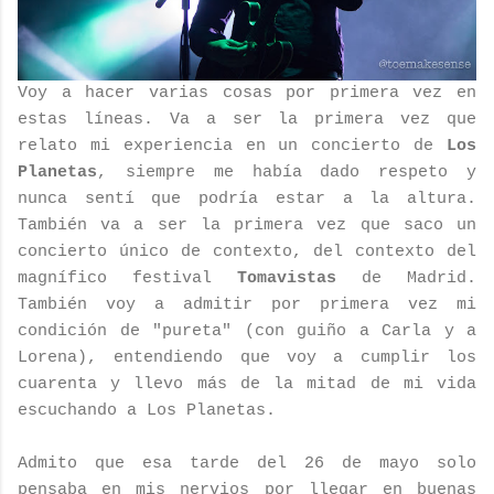
Voy a hacer varias cosas por primera vez en
estas líneas. Va a ser la primera vez que
relato mi experiencia en un concierto de
Los
Planetas
, siempre me había dado respeto y
nunca sentí que podría estar a la altura.
También va a ser la primera vez que saco un
concierto único de contexto, del contexto del
magnífico festival
Tomavistas
de Madrid.
También voy a admitir por primera vez mi
condición de "pureta" (con guiño a Carla y a
Lorena), entendiendo que voy a cumplir los
cuarenta y llevo más de la mitad de mi vida
escuchando a Los Planetas.
Admito que esa tarde del 26 de mayo solo
pensaba en mis nervios por llegar en buenas