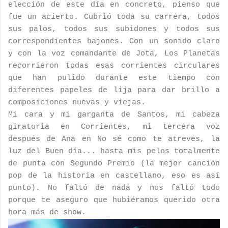
elección de este día en concreto, pienso que
fue un acierto. Cubrió toda su carrera, todos
sus palos, todos sus subidones y todos sus
correspondientes bajones. Con un sonido claro
y con la voz comandante de Jota, Los Planetas
recorrieron todas esas corrientes circulares
que han pulido durante este tiempo con
diferentes papeles de lija para dar brillo a
composiciones nuevas y viejas.
Mi cara y mi garganta de Santos, mi cabeza
giratoria en Corrientes, mi tercera voz
después de Ana en No sé como te atreves, la
luz del Buen día... hasta mis pelos totalmente
de punta con Segundo Premio (la mejor canción
pop de la historia en castellano, eso es así
punto). No faltó de nada y nos faltó todo
porque te aseguro que hubiéramos querido otra
hora más de show.