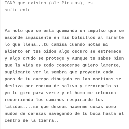
TSNR que existen (ole Piratas), es
suficiente...
Ya noto que se está quemando un impulso que se
esconde impaciente en mis bolsillos al mirarte
lo que llena...tu camisa cuando notas mi
aliento en tus oidos algo oscuro se estremece
y algo crudo se protege y aunque tu sabes bien
que la vida es todo conocerse quiero lamerte,
suplicarte ver la sombra que proyecta cada
poro de tu cuerpo dibujado en las cortinas se
desliza por encima de saliva y terciopelo si
yo te giro para verte y el humo me intoxica
recorriendo los caminos respirando los
latidos....se que deseas hacerme cosas como
nudos de cerezas navegando de tu boca hasta el
centro de la tierra..