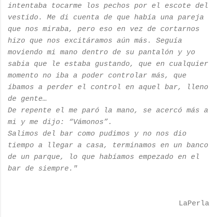
intentaba tocarme los pechos por el escote del
vestido. Me di cuenta de que había una pareja
que nos miraba, pero eso en vez de cortarnos
hizo que nos excitáramos aún más. Seguía
moviendo mi mano dentro de su pantalón y yo
sabia que le estaba gustando, que en cualquier
momento no iba a poder controlar más, que
íbamos a perder el control en aquel bar, lleno
de gente…
De repente el me paró la mano, se acercó más a
mi y me dijo: “Vámonos”.
Salimos del bar como pudimos y no nos dio
tiempo a llegar a casa, terminamos en un banco
de un parque, lo que habíamos empezado en el
bar de siempre."
LaPerla